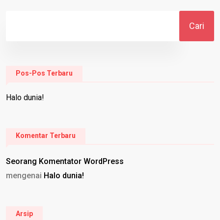
Cari
Pos-Pos Terbaru
Halo dunia!
Komentar Terbaru
Seorang Komentator WordPress
mengenai
Halo dunia!
Arsip